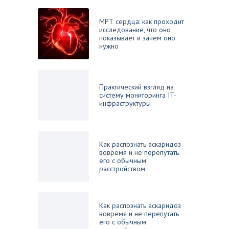
МРТ сердца: как проходит
исследование, что оно
показывает и зачем оно
нужно
Практический взгляд на
систему мониторинга IT-
инфраструктуры
Как распознать аскаридоз
вовремя и не перепутать
его с обычным
расстройством
Как распознать аскаридоз
вовремя и не перепутать
его с обычным