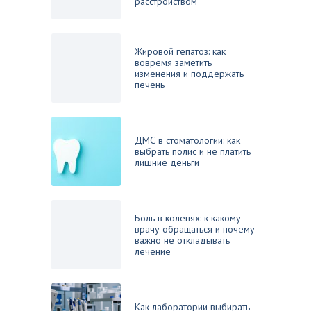
расстройством
Жировой гепатоз: как
вовремя заметить
изменения и поддержать
печень
ДМС в стоматологии: как
выбрать полис и не платить
лишние деньги
Боль в коленях: к какому
врачу обращаться и почему
важно не откладывать
лечение
Как лаборатории выбирать