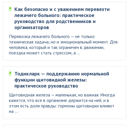
Как безопасно и с уважением перевезти
лежачего больного: практическое
руководство для родственников и
организаторов
Перевозка лежачего больного — не только
техническая задача, но и эмоциональный момент. Для
человека, который и так ограничен в движении,
поездка может стать стрессом, а ...
Тодикларк — поддержанию нормальной
функции щитовидной железы:
практическое руководство
Щитовидная железа — маленькая, но важная. Иногда
кажется, что все в организме держится на ней, и в
этом есть доля правды: гормоны щитовидки влияют
на ...