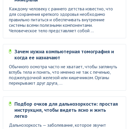
Каждому человеку с раннего детства известно, что
для сохранения крепкого здоровья необходимо
правильно питаться и обеспечивать внутренние
системы всеми полезными компонентами.
Человеческое тело представляет собой ...
Зачем нужна компьютерная томография и
когда ее назначают
Обычного осмотра часто не хватает, чтобы заглянуть
вглубь тела и понять, что именно не так с печенью,
поджелудочной железой или кишечником. Органы
перекрывают друг друга, ...
Подбор очков для дальнозоркости: простая
инструкция, чтобы видеть ясно и жить
легко
Дальнозоркость — заболевание, которое звучит