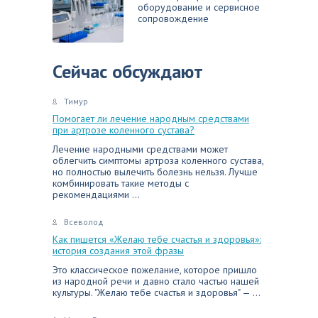
оборудование и сервисное
сопровождение
Сейчас обсуждают
Тимур
Помогает ли лечение народным средствами
при артрозе коленного сустава?
Лечение народными средствами может
облегчить симптомы артроза коленного сустава,
но полностью вылечить болезнь нельзя. Лучше
комбинировать такие методы с
рекомендациями ...
Всеволод
Как пишется «Желаю тебе счастья и здоровья»:
история создания этой фразы
Это классическое пожелание, которое пришло
из народной речи и давно стало частью нашей
культуры. "Желаю тебе счастья и здоровья" — ...