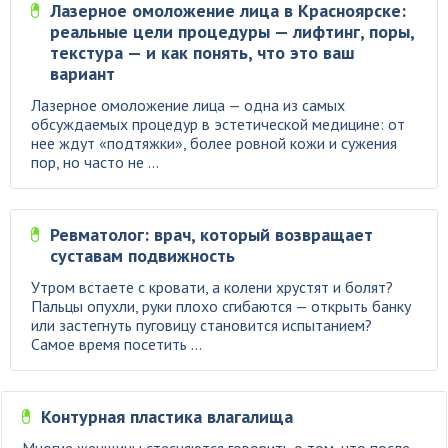
Лазерное омоложение лица в Красноярске:
реальные цели процедуры — лифтинг, поры,
текстура — и как понять, что это ваш
вариант
Лазерное омоложение лица — одна из самых
обсуждаемых процедур в эстетической медицине: от
нее ждут «подтяжки», более ровной кожи и сужения
пор, но часто не ...
Ревматолог: врач, который возвращает
суставам подвижность
Утром встаете с кровати, а колени хрустят и болят?
Пальцы опухли, руки плохо сгибаются — открыть банку
или застегнуть пуговицу становится испытанием?
Самое время посетить ...
Контурная пластика влагалища