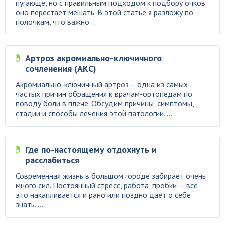
пугающе, но с правильным подходом к подбору очков
оно перестаёт мешать. В этой статье я разложу по
полочкам, что важно ...
Артроз акромиально-ключичного
сочленения (АКС)
Акромиально-ключичный артроз – одна из самых
частых причин обращения к врачам-ортопедам по
поводу боли в плече. Обсудим причины, симптомы,
стадии и способы лечения этой патологии. ...
Где по-настоящему отдохнуть и
расслабиться
Современная жизнь в большом городе забирает очень
много сил. Постоянный стресс, работа, пробки — все
это накапливается и рано или поздно дает о себе
знать. ...