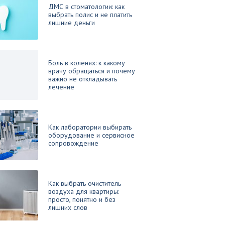
ДМС в стоматологии: как
выбрать полис и не платить
лишние деньги
Боль в коленях: к какому
врачу обращаться и почему
важно не откладывать
лечение
Как лаборатории выбирать
оборудование и сервисное
сопровождение
Как выбрать очиститель
воздуха для квартиры:
просто, понятно и без
лишних слов