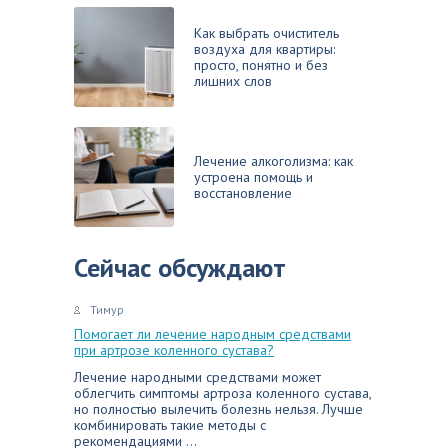
Как выбрать очиститель
воздуха для квартиры:
просто, понятно и без
лишних слов
Лечение алкоголизма: как
устроена помощь и
восстановление
Сейчас обсуждают
Тимур
Помогает ли лечение народным средствами
при артрозе коленного сустава?
Лечение народными средствами может
облегчить симптомы артроза коленного сустава,
но полностью вылечить болезнь нельзя. Лучше
комбинировать такие методы с
рекомендациями ...