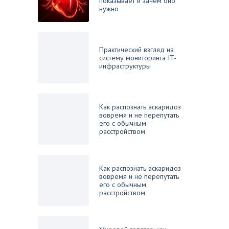
показывает и зачем оно
нужно
Практический взгляд на
систему мониторинга IT-
инфраструктуры
Как распознать аскаридоз
вовремя и не перепутать
его с обычным
расстройством
Как распознать аскаридоз
вовремя и не перепутать
его с обычным
расстройством