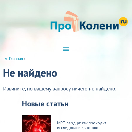
Главная
›
Не найдено
Извините, по вашему запросу ничего не найдено.
Новые статьи
МРТ сердца: как проходит
исследование, что оно