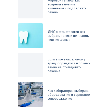
Жировой гепатоз: как
вовремя заметить
изменения и поддержать
печень
ДМС в стоматологии: как
выбрать полис и не платить
лишние деньги
Боль в коленях: к какому
врачу обращаться и почему
важно не откладывать
лечение
Как лаборатории выбирать
оборудование и сервисное
сопровождение