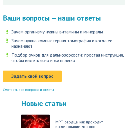
Ваши вопросы – наши ответы
Зачем организму нужны витамины и минералы
Зачем нужна компьютерная томография и когда ее
назначают
Подбор очков для дальнозоркости: простая инструкция,
чтобы видеть ясно и жить легко
Задать свой вопрос
Смотреть все вопросы и ответы
Новые статьи
МРТ сердца: как проходит
исследование, что оно