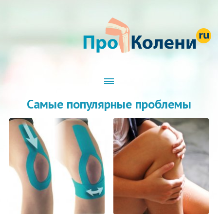
Самые популярные проблемы