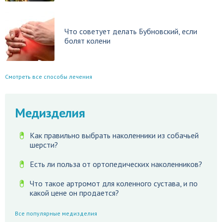
Что советует делать Бубновский, если
болят колени
Смотреть все способы лечения
Медизделия
Как правильно выбрать наколенники из собачьей
шерсти?
Есть ли польза от ортопедических наколенников?
Что такое артромот для коленного сустава, и по
какой цене он продается?
Все популярные медизделия