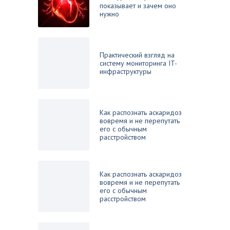
показывает и зачем оно
нужно
Практический взгляд на
систему мониторинга IT-
инфраструктуры
Как распознать аскаридоз
вовремя и не перепутать
его с обычным
расстройством
Как распознать аскаридоз
вовремя и не перепутать
его с обычным
расстройством