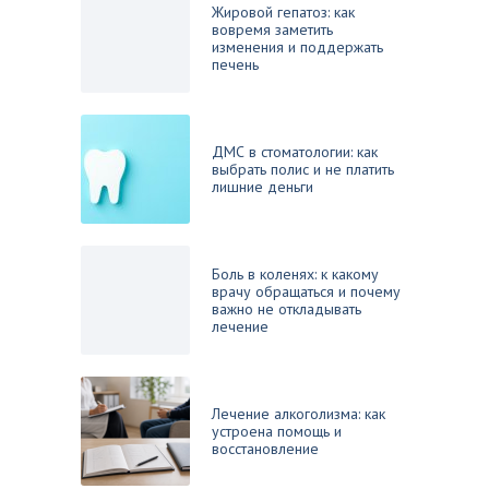
Жировой гепатоз: как
вовремя заметить
изменения и поддержать
печень
ДМС в стоматологии: как
выбрать полис и не платить
лишние деньги
Боль в коленях: к какому
врачу обращаться и почему
важно не откладывать
лечение
Лечение алкоголизма: как
устроена помощь и
восстановление