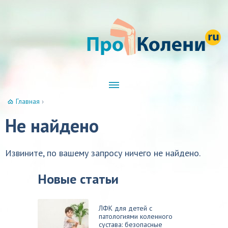
Главная
›
Не найдено
Извините, по вашему запросу ничего не найдено.
Новые статьи
ЛФК для детей с
патологиями коленного
сустава: безопасные