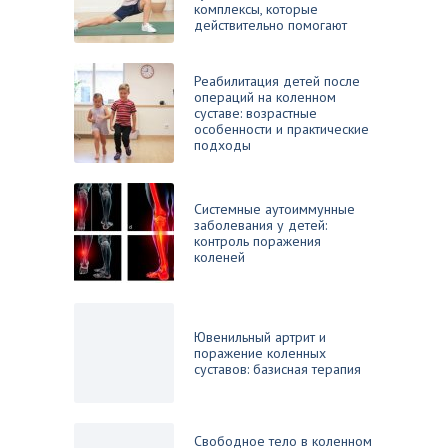
комплексы, которые
действительно помогают
Реабилитация детей после
операций на коленном
суставе: возрастные
особенности и практические
подходы
Системные аутоиммунные
заболевания у детей:
контроль поражения
коленей
Ювенильный артрит и
поражение коленных
суставов: базисная терапия
Свободное тело в коленном