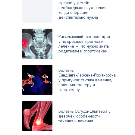
суставе у детей:
необходимость удаления —
когда операция
действительно нужна
Рассекающий остеохондрит
у подростков: прогноз и
лечение — что нужно знать
родителям и спортсменам
Болезнь
Синдинга‑Ларсена‑Йоханссона
у прыгунов: тактика ведения,
понятная тренеру и
спортсмену
Болезнь Осгуда-Шлаттера у
девочек: особенности
течения и лечения