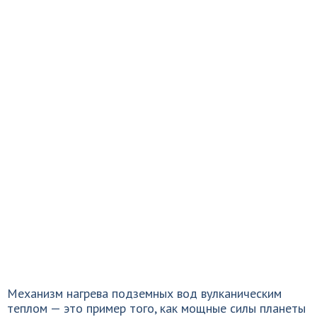
Механизм нагрева подземных вод вулканическим
теплом — это пример того, как мощные силы планеты