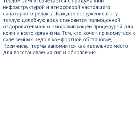
теплом земли, сочетается с продуманной
инфраструктурой и атмосферой настоящего
санаторного релакса. Каждое погружение в эту
тёплую целебную воду становится полноценной
оздоровительной и омолаживающей процедурой для
кожи и всего организма. Тем, кто хочет прикоснуться к
силе земных недр в комфортной обстановке,
Кремниевы термы запомнятся как идеальное место
для восстановления сил и обновления.