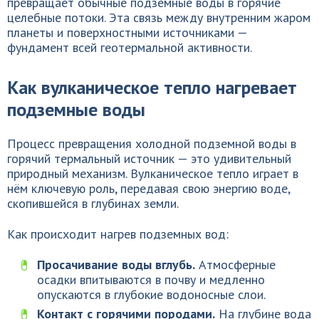
превращает обычные подземные воды в горячие
целебные потоки. Эта связь между внутренним жаром
планеты и поверхностными источниками —
фундамент всей геотермальной активности.
Как вулканическое тепло нагревает
подземные воды
Процесс превращения холодной подземной воды в
горячий термальный источник — это удивительный
природный механизм. Вулканическое тепло играет в
нём ключевую роль, передавая свою энергию воде,
скопившейся в глубинах земли.
Как происходит нагрев подземных вод:
Просачивание воды вглубь.
Атмосферные
осадки впитываются в почву и медленно
опускаются в глубокие водоносные слои.
Контакт с горячими породами.
На глубине вода