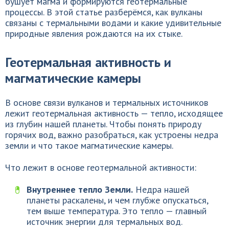
бушует магма и формируются геотермальные
процессы. В этой статье разберёмся, как вулканы
связаны с термальными водами и какие удивительные
природные явления рождаются на их стыке.
Геотермальная активность и
магматические камеры
В основе связи вулканов и термальных источников
лежит геотермальная активность — тепло, исходящее
из глубин нашей планеты. Чтобы понять природу
горячих вод, важно разобраться, как устроены недра
земли и что такое магматические камеры.
Что лежит в основе геотермальной активности:
Внутреннее тепло Земли.
Недра нашей
планеты раскалены, и чем глубже опускаться,
тем выше температура. Это тепло — главный
источник энергии для термальных вод.