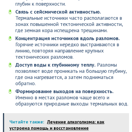
глубин к поверхности.
Связь с сейсмической активностью.
Термальные источники часто располагаются в
зонах повышенной тектонической активности,
где земная кора испещрена трещинами.
Концентрация источников вдоль разломов.
Горячие источники нередко выстраиваются в
линию, повторяя направление крупных
тектонических разломов.
Доступ воды к глубинному теплу.
Разломы
позволяют воде проникать на большую глубину,
где она нагревается, а затем подниматься
обратно.
Формирование выходов на поверхность.
Именно в местах разломов чаще всего и
образуются природные выходы термальных вод.
Читайте также:
Лечение алкоголизма: как
устроена помощь и восстановление