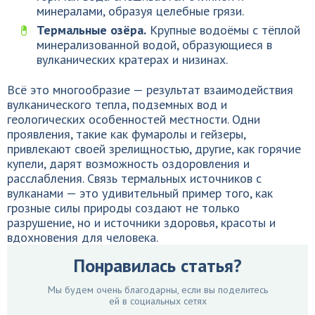
минералами, образуя целебные грязи.
Термальные озёра.
Крупные водоёмы с тёплой
минерализованной водой, образующиеся в
вулканических кратерах и низинах.
Всё это многообразие — результат взаимодействия
вулканического тепла, подземных вод и
геологических особенностей местности. Одни
проявления, такие как фумаролы и гейзеры,
привлекают своей зрелищностью, другие, как горячие
купели, дарят возможность оздоровления и
расслабления. Связь термальных источников с
вулканами — это удивительный пример того, как
грозные силы природы создают не только
разрушение, но и источники здоровья, красоты и
вдохновения для человека.
Понравилась статья?
Мы будем очень благодарны, если вы поделитесь
ей в социальных сетях