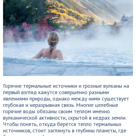
Горячие термальные источники и грозные вулканы на
первый взгляд кажутся совершенно разными
явлениями природы, однако между ними существует
глубокая и неразрывная связь. Многие целебные
горячие воды обязаны своим теплом именно
вулканической активности, скрытой в недрах земли.
Чтобы понять, откуда берётся тепло термальных
источников, стоит заглянуть в глубины планеты, где