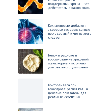
поддержании хряща — что
действительно важно знать
Коллагеновые добавки и
здоровье суставов: данные
исследований и что из этого
следует
Белок в рационе и
восстановление хрящевой
ткани: нормы и источники
для реального улучшения
Контроль веса при
гонартрозе: расчёт ИМТ и
целевые показатели для
реальных изменений