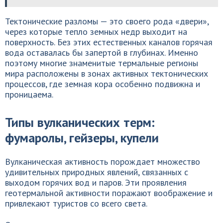
Тектонические разломы — это своего рода «двери»,
через которые тепло земных недр выходит на
поверхность. Без этих естественных каналов горячая
вода оставалась бы запертой в глубинах. Именно
поэтому многие знаменитые термальные регионы
мира расположены в зонах активных тектонических
процессов, где земная кора особенно подвижна и
проницаема.
Типы вулканических терм:
фумаролы, гейзеры, купели
Вулканическая активность порождает множество
удивительных природных явлений, связанных с
выходом горячих вод и паров. Эти проявления
геотермальной активности поражают воображение и
привлекают туристов со всего света.