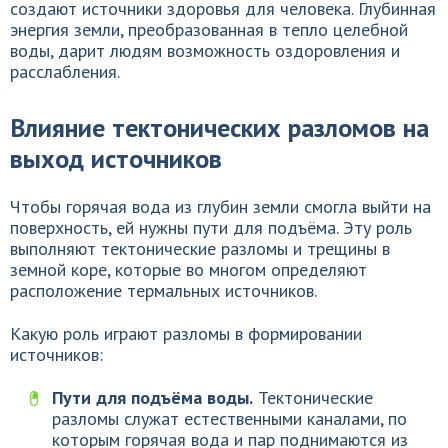
создают источники здоровья для человека. Глубинная
энергия земли, преобразованная в тепло целебной
воды, дарит людям возможность оздоровления и
расслабления.
Влияние тектонических разломов на
выход источников
Чтобы горячая вода из глубин земли смогла выйти на
поверхность, ей нужны пути для подъёма. Эту роль
выполняют тектонические разломы и трещины в
земной коре, которые во многом определяют
расположение термальных источников.
Какую роль играют разломы в формировании
источников:
Пути для подъёма воды.
Тектонические
разломы служат естественными каналами, по
которым горячая вода и пар поднимаются из