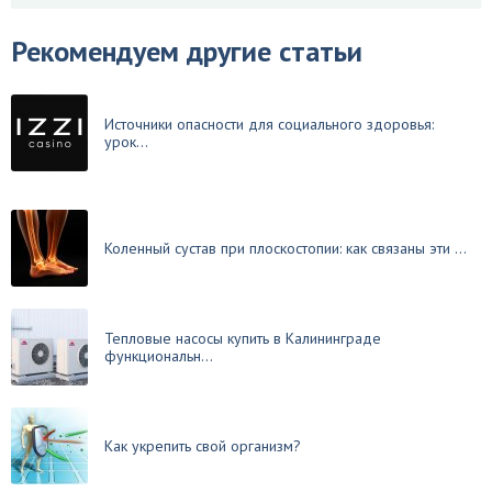
Рекомендуем другие статьи
Источники опасности для социального здоровья:
урок...
Коленный сустав при плоскостопии: как связаны эти ...
Тепловые насосы купить в Калининграде
функциональн...
Как укрепить свой организм?