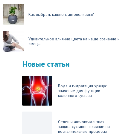
Как выбрать кашпо с автополивом?
Удивительное влияние цвета на наше сознание и
эмоц...
Новые статьи
Вода и гидратация хряща:
значение для функции
коленного сустава
Селен и антиоксидантная
защита суставов: влияние на
воспалительные процессы