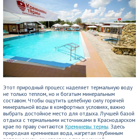
Этот природный процесс наделяет термальную воду
не только теплом, но и богатым минеральным
составом. Чтобы ощутить целебную силу горячей
минеральной воды в комфортных условиях, важно
выбрать достойное место для отдыха. Лучшей базой
отдыха с термальными источниками в Краснодарском
крае по праву считаются
Кремниевы термы
. Здесь
природная кремниевая вода, нагретая глубинным