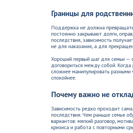
Границы для родственн
Поддержка не должна превращатьс
постоянно закрывают долги, оправ
последствия, зависимость получае
не для наказания, а для прекраще
Хороший первый шаг для семьи — 
договориться между собой. Когда 
сложнее манипулировать разными 
спокойнее.
Почему важно не откла
Зависимость редко проходит сама,
последствия. Чем раньше семья об
вариантов: мягкий разговор, мотив
кризиса и работа с повторными ср