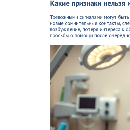
Какие признаки нельзя 
Тревожными сигналами могут быть 
новые сомнительные контакты, сле
возбуждение, потеря интереса к 
просьбы о помощи после очередно