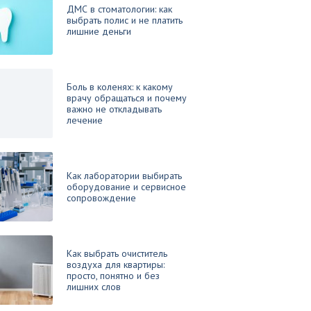
ДМС в стоматологии: как
выбрать полис и не платить
лишние деньги
Боль в коленях: к какому
врачу обращаться и почему
важно не откладывать
лечение
Как лаборатории выбирать
оборудование и сервисное
сопровождение
Как выбрать очиститель
воздуха для квартиры:
просто, понятно и без
лишних слов