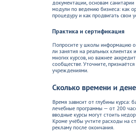
документации, основам санитарии 
модули по ведению бизнеса: как ор
процедуру и как продвигать свои у
Практика и сертификация
Попросите у школы информацию о 
ли занятия на реальных клиентах 
многих курсов, но важнее аккреди
сообществе. Уточните, признаётс
учреждениями.
Сколько времени и дене
Время зависит от глубины курса: б
лечебные программы — от 200 часо
вводные курсы могут стоить недор
Кроме учёбы учтите расходы на ст
рекламу после окончания.