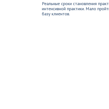
Реальные сроки становления прак
интенсивной практики. Мало пройт
базу клиентов.