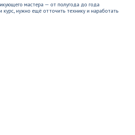
тикующего мастера — от полугода до года
и курс, нужно ещё отточить технику и наработать