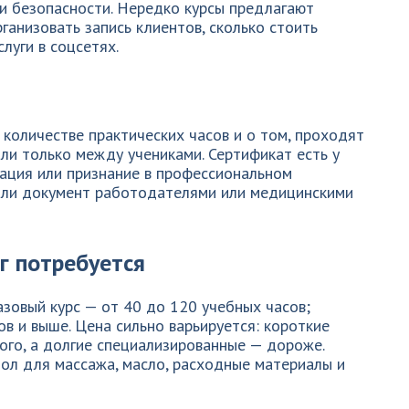
и безопасности. Нередко курсы предлагают
ганизовать запись клиентов, сколько стоить
слуги в соцсетях.
количестве практических часов и о том, проходят
или только между учениками. Сертификат есть у
тация или признание в профессиональном
я ли документ работодателями или медицинскими
г потребуется
азовый курс — от 40 до 120 учебных часов;
в и выше. Цена сильно варьируется: короткие
ого, а долгие специализированные — дороже.
ол для массажа, масло, расходные материалы и