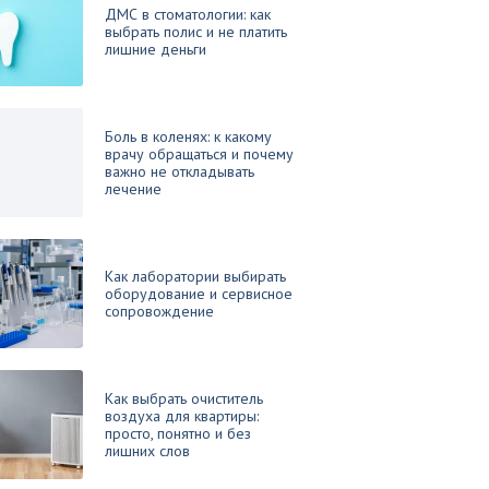
ДМС в стоматологии: как
выбрать полис и не платить
лишние деньги
Боль в коленях: к какому
врачу обращаться и почему
важно не откладывать
лечение
Как лаборатории выбирать
оборудование и сервисное
сопровождение
Как выбрать очиститель
воздуха для квартиры:
просто, понятно и без
лишних слов