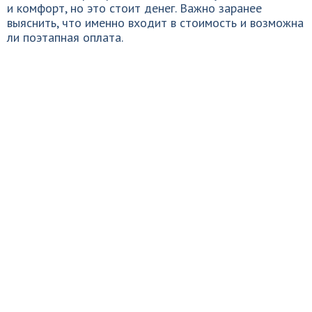
и комфорт, но это стоит денег. Важно заранее
выяснить, что именно входит в стоимость и возможна
ли поэтапная оплата.