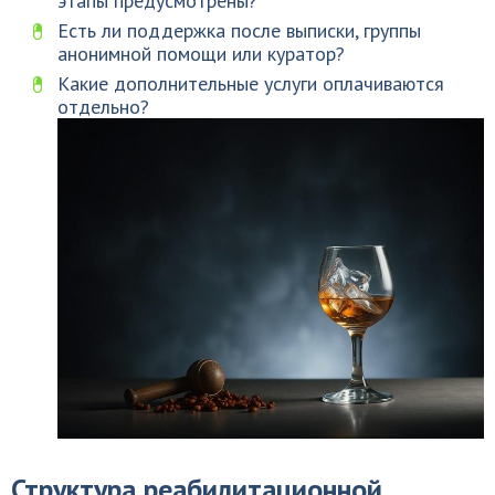
этапы предусмотрены?
Есть ли поддержка после выписки, группы
анонимной помощи или куратор?
Какие дополнительные услуги оплачиваются
отдельно?
Структура реабилитационной