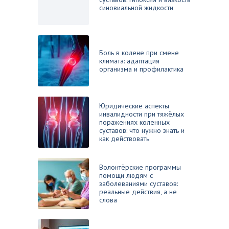
синовиальной жидкости
Боль в колене при смене
климата: адаптация
организма и профилактика
Юридические аспекты
инвалидности при тяжёлых
поражениях коленных
суставов: что нужно знать и
как действовать
Волонтёрские программы
помощи людям с
заболеваниями суставов:
реальные действия, а не
слова