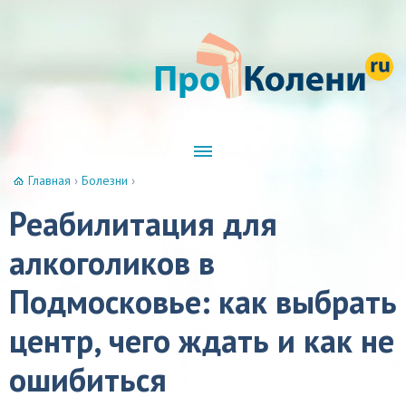
Главная
›
Болезни
›
Реабилитация для
алкоголиков в
Подмосковье: как выбрать
центр, чего ждать и как не
ошибиться