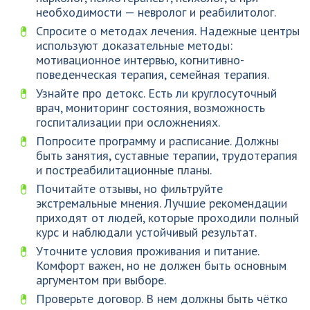
необходимости — невролог и реабилитолог.
Спросите о методах лечения. Надежные центры
используют доказательные методы:
мотивационное интервью, когнитивно-
поведенческая терапия, семейная терапия.
Узнайте про детокс. Есть ли круглосуточный
врач, мониторинг состояния, возможность
госпитализации при осложнениях.
Попросите программу и расписание. Должны
быть занятия, суставные терапии, трудотерапия
и постреабилитационные планы.
Почитайте отзывы, но фильтруйте
экстремальные мнения. Лучшие рекомендации
приходят от людей, которые проходили полный
курс и наблюдали устойчивый результат.
Уточните условия проживания и питание.
Комфорт важен, но не должен быть основным
аргументом при выборе.
Проверьте договор. В нем должны быть чётко