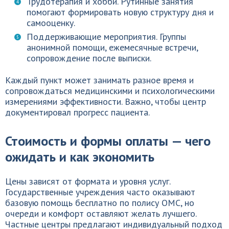
Трудотерапия и хобби. Рутинные занятия
помогают формировать новую структуру дня и
самооценку.
Поддерживающие мероприятия. Группы
анонимной помощи, ежемесячные встречи,
сопровождение после выписки.
Каждый пункт может занимать разное время и
сопровождаться медицинскими и психологическими
измерениями эффективности. Важно, чтобы центр
документировал прогресс пациента.
Стоимость и формы оплаты — чего
ожидать и как экономить
Цены зависят от формата и уровня услуг.
Государственные учреждения часто оказывают
базовую помощь бесплатно по полису ОМС, но
очереди и комфорт оставляют желать лучшего.
Частные центры предлагают индивидуальный подход