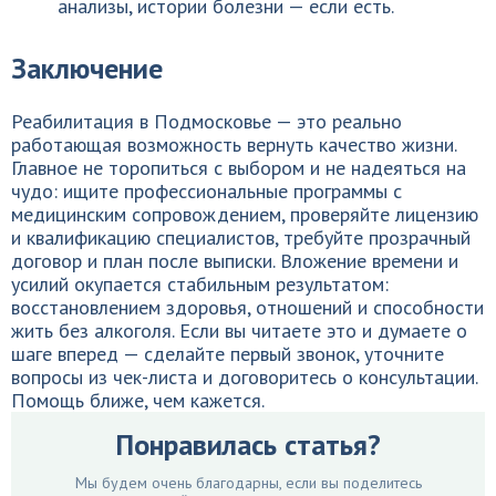
анализы, истории болезни — если есть.
Заключение
Реабилитация в Подмосковье — это реально
работающая возможность вернуть качество жизни.
Главное не торопиться с выбором и не надеяться на
чудо: ищите профессиональные программы с
медицинским сопровождением, проверяйте лицензию
и квалификацию специалистов, требуйте прозрачный
договор и план после выписки. Вложение времени и
усилий окупается стабильным результатом:
восстановлением здоровья, отношений и способности
жить без алкоголя. Если вы читаете это и думаете о
шаге вперед — сделайте первый звонок, уточните
вопросы из чек-листа и договоритесь о консультации.
Помощь ближе, чем кажется.
Понравилась статья?
Мы будем очень благодарны, если вы поделитесь