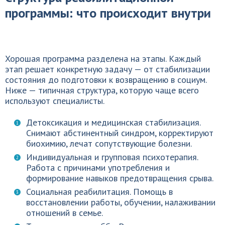
программы: что происходит внутри
Хорошая программа разделена на этапы. Каждый
этап решает конкретную задачу — от стабилизации
состояния до подготовки к возвращению в социум.
Ниже — типичная структура, которую чаще всего
используют специалисты.
Детоксикация и медицинская стабилизация.
Снимают абстинентный синдром, корректируют
биохимию, лечат сопутствующие болезни.
Индивидуальная и групповая психотерапия.
Работа с причинами употребления и
формирование навыков предотвращения срыва.
Социальная реабилитация. Помощь в
восстановлении работы, обучении, налаживании
отношений в семье.