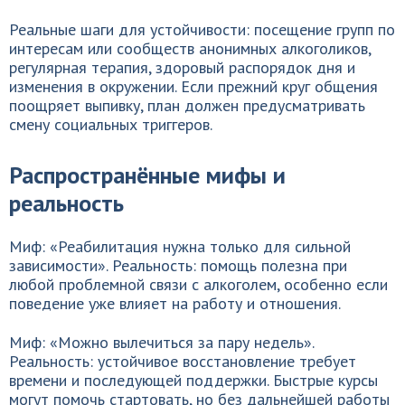
Реальные шаги для устойчивости: посещение групп по
интересам или сообществ анонимных алкоголиков,
регулярная терапия, здоровый распорядок дня и
изменения в окружении. Если прежний круг общения
поощряет выпивку, план должен предусматривать
смену социальных триггеров.
Распространённые мифы и
реальность
Миф: «Реабилитация нужна только для сильной
зависимости». Реальность: помощь полезна при
любой проблемной связи с алкоголем, особенно если
поведение уже влияет на работу и отношения.
Миф: «Можно вылечиться за пару недель».
Реальность: устойчивое восстановление требует
времени и последующей поддержки. Быстрые курсы
могут помочь стартовать, но без дальнейшей работы