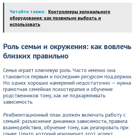
Читайте также:
Контроллеры холодильного
оборудования: как правильно выбрать и
использовать
Роль семьи и окружения: как вовлечь
близких правильно
Семья играет ключевую роль. Часто именно она
становится первым и последним ресурсом поддержки.
Но одних хороших намерений недостаточно — нужна
грамотная семейная психотерапия и обучение
родственников тому, как не подкармливать
зависимость.
Реабилитационный план должен включать работу с
семьей: разъяснение динамики зависимости, правила
взаимодействия, обучение тому, как реагировать при
срыве. Центр, который игнорирует этот аспект,