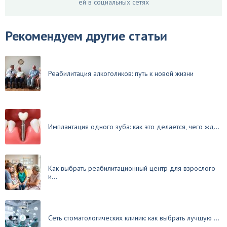
ей в социальных сетях
Рекомендуем другие статьи
Реабилитация алкоголиков: путь к новой жизни
Имплантация одного зуба: как это делается, чего жд...
Как выбрать реабилитационный центр для взрослого
и...
Сеть стоматологических клиник: как выбрать лучшую ...