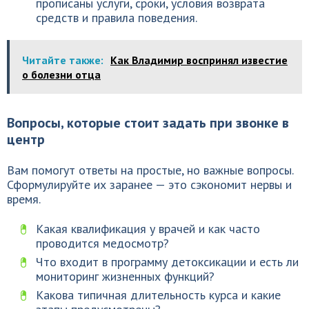
прописаны услуги, сроки, условия возврата
средств и правила поведения.
Читайте также:
Как Владимир воспринял известие
о болезни отца
Вопросы, которые стоит задать при звонке в
центр
Вам помогут ответы на простые, но важные вопросы.
Сформулируйте их заранее — это сэкономит нервы и
время.
Какая квалификация у врачей и как часто
проводится медосмотр?
Что входит в программу детоксикации и есть ли
мониторинг жизненных функций?
Какова типичная длительность курса и какие