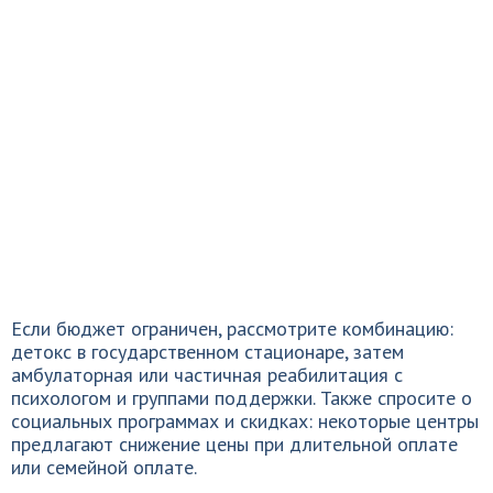
Если бюджет ограничен, рассмотрите комбинацию:
детокс в государственном стационаре, затем
амбулаторная или частичная реабилитация с
психологом и группами поддержки. Также спросите о
социальных программах и скидках: некоторые центры
предлагают снижение цены при длительной оплате
или семейной оплате.