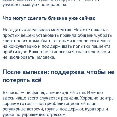
упускает важную часть работы.
Что могут сделать близкие уже сейчас
Не ждать «идеального момента». Можете начать с
простых вещей: установить правила общения, убрать
спиртное из дома, быть готовыми к сопровождению
на консультацию и поддерживать попытки пациента
пройти курс. Важно не становиться спасателем, но и
не изолировать человека.
После выписки: поддержка, чтобы не
потерять всё
Выписка — не финал, а переходный этап. Именно
здесь чаще всего случается рецидив. Хорошие центры
заранее готовят постреабилитационный план:
регулярные встречи, группы поддержки, кураторы и
уроки по управлению стрессом.