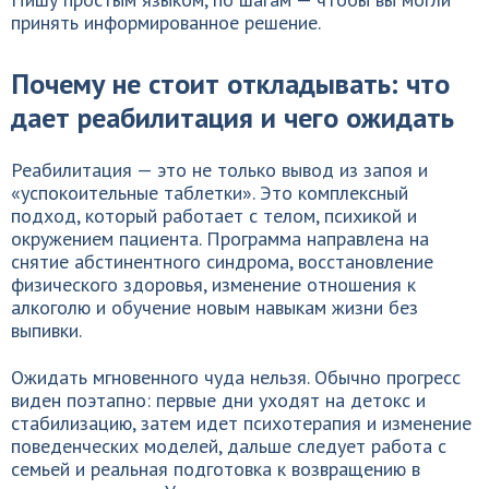
принять информированное решение.
Почему не стоит откладывать: что
дает реабилитация и чего ожидать
Реабилитация — это не только вывод из запоя и
«успокоительные таблетки». Это комплексный
подход, который работает с телом, психикой и
окружением пациента. Программа направлена на
снятие абстинентного синдрома, восстановление
физического здоровья, изменение отношения к
алкоголю и обучение новым навыкам жизни без
выпивки.
Ожидать мгновенного чуда нельзя. Обычно прогресс
виден поэтапно: первые дни уходят на детокс и
стабилизацию, затем идет психотерапия и изменение
поведенческих моделей, дальше следует работа с
семьей и реальная подготовка к возвращению в