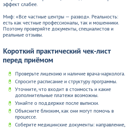
эффект слабее.
Миф: «Все частные центры — развод». Реальность:
есть как честные профессионалы, так и мошенники.
Поэтому проверяйте документы, специалистов и
реальные отзывы.
Короткий практический чек-лист
перед приёмом
Проверьте лицензию и наличие врача-нарколога.
Спросите расписание и структуру программы.
Уточните, что входит в стоимость и какие
дополнительные платежи возможны.
Узнайте о поддержке после выписки.
Объясните близким, как они могут помочь в
процессе.
Соберите медицинские документы: направление,