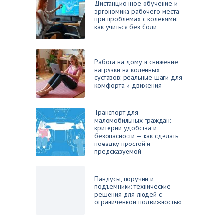
Дистанционное обучение и
эргономика рабочего места
при проблемах с коленями:
как учиться без боли
Работа на дому и снижение
нагрузки на коленных
суставов: реальные шаги для
комфорта и движения
Транспорт для
маломобильных граждан:
критерии удобства и
безопасности — как сделать
поездку простой и
предсказуемой
Пандусы, поручни и
подъёмники: технические
решения для людей с
ограниченной подвижностью